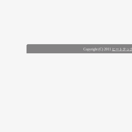
Copyright (C) 2011
ヒートテッ