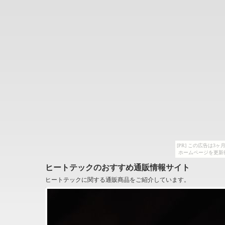
[PR] この広告は
ホームページを更新
ヒートテックのおすすめ通販情報サイト
ヒートテックに関する通販商品をご紹介しています。